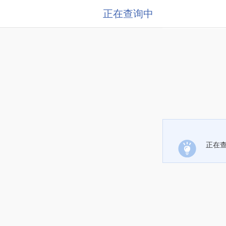
正在查询中
正在