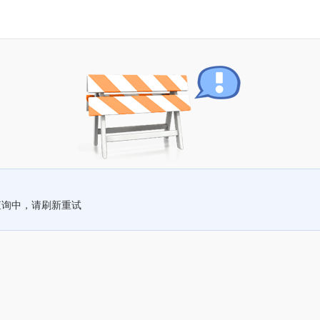
查询中，请刷新重试