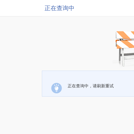
正在查询中
正在查询中，请刷新重试